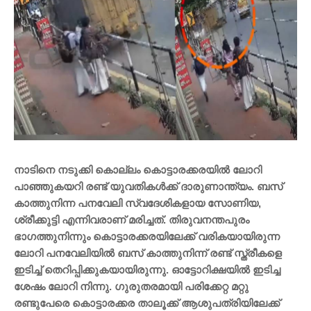
നാടിനെ നടുക്കി കൊല്ലം കൊട്ടാരക്കരയിൽ ലോറി
പാഞ്ഞുകയറി രണ്ട് യുവതികൾക്ക് ദാരുണാന്ത്യം. ബസ്
കാത്തുനിന്ന പനവേലി സ്വദേശികളായ സോണിയ,
ശ്രീക്കുട്ടി എന്നിവരാണ് മരിച്ചത്. തിരുവനന്തപുരം
ഭാഗത്തുനിന്നും കൊട്ടാരക്കരയിലേക്ക് വരികയായിരുന്ന
ലോറി പനവേലിയിൽ ബസ് കാത്തുനിന്ന് രണ്ട് സ്ത്രീകളെ
ഇടിച്ച് തെറിപ്പിക്കുകയായിരുന്നു. ഓട്ടോറിക്ഷയിൽ ഇടിച്ച
ശേഷം ലോറി നിന്നു. ഗുരുതരമായി പരിക്കേറ്റ മറ്റു
രണ്ടുപേരെ കൊട്ടാരക്കര താലൂക്ക് ആശുപത്രിയിലേക്ക്