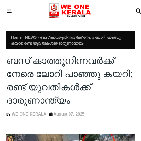
Home
NEWS
ബസ് കാത്തുനിന്നവർക്ക് നേരെ ലോറി പാഞ്ഞു
കയറി; രണ്ട് യുവതികൾക്ക് ദാരുണാന്ത്യം
ബസ് കാത്തുനിന്നവർക്ക്
നേരെ ലോറി പാഞ്ഞു കയറി;
രണ്ട് യുവതികൾക്ക്
ദാരുണാന്ത്യം
WE ONE KERALA
August 07, 2025