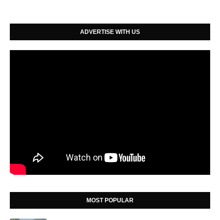
ADVERTISE WITH US
MOST POPULAR