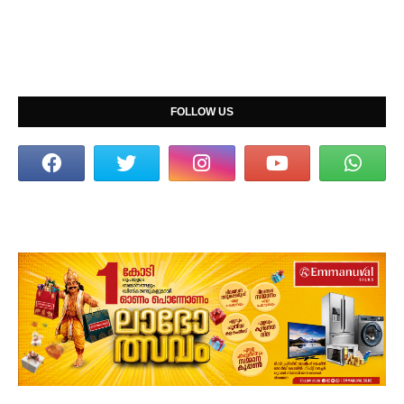
FOLLOW US