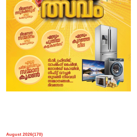
August 2026
(170)