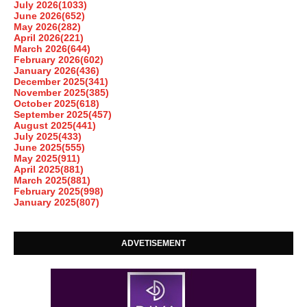
July 2026
(1033)
June 2026
(652)
May 2026
(282)
April 2026
(221)
March 2026
(644)
February 2026
(602)
January 2026
(436)
December 2025
(341)
November 2025
(385)
October 2025
(618)
September 2025
(457)
August 2025
(441)
July 2025
(433)
June 2025
(555)
May 2025
(911)
April 2025
(881)
March 2025
(881)
February 2025
(998)
January 2025
(807)
ADVETISEMENT