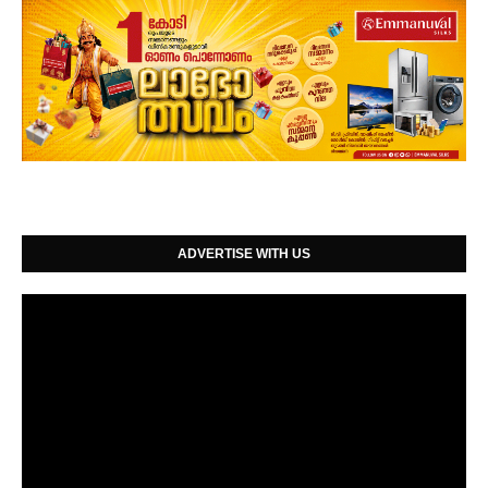
ADVERTISE WITH US