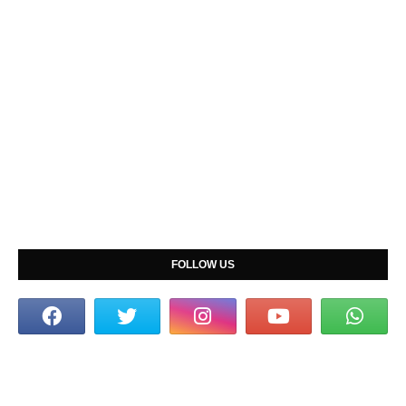
FOLLOW US