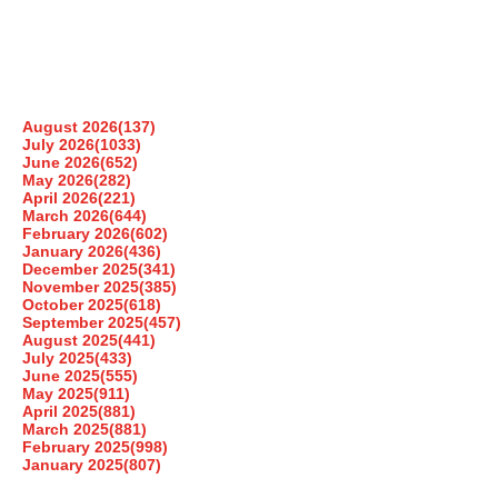
August 2026
(137)
July 2026
(1033)
June 2026
(652)
May 2026
(282)
April 2026
(221)
March 2026
(644)
February 2026
(602)
January 2026
(436)
December 2025
(341)
November 2025
(385)
October 2025
(618)
September 2025
(457)
August 2025
(441)
July 2025
(433)
June 2025
(555)
May 2025
(911)
April 2025
(881)
March 2025
(881)
February 2025
(998)
January 2025
(807)