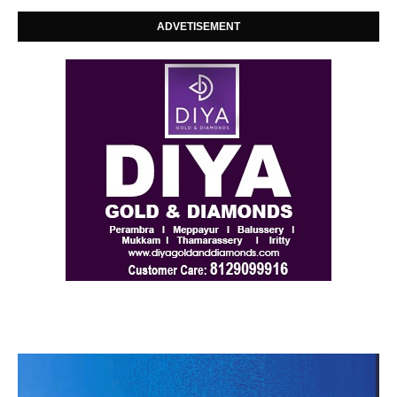
ADVETISEMENT