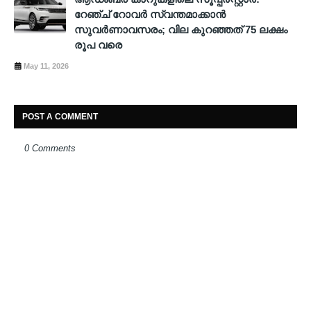
റേഞ്ച് റോവര്‍ സ്വന്തമാക്കാന്‍
സുവര്‍ണാവസരം; വില കുറഞ്ഞത് 75 ലക്ഷം
രൂപ വരെ
May 11, 2026
POST A COMMENT
0 Comments