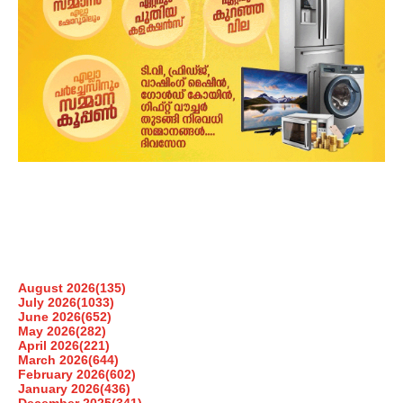
August 2026
(135)
July 2026
(1033)
June 2026
(652)
May 2026
(282)
April 2026
(221)
March 2026
(644)
February 2026
(602)
January 2026
(436)
December 2025
(341)