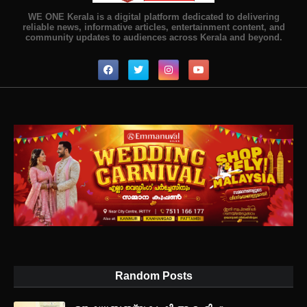
WE ONE Kerala is a digital platform dedicated to delivering
reliable news, informative articles, entertainment content, and
community updates to audiences across Kerala and beyond.
Random Posts