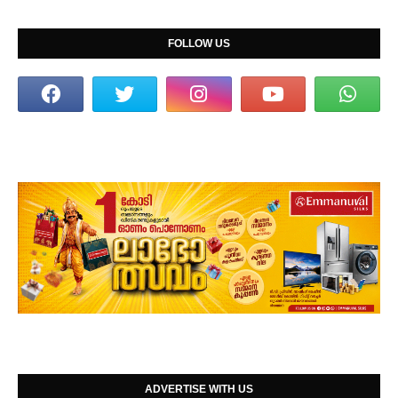
FOLLOW US
ADVERTISE WITH US