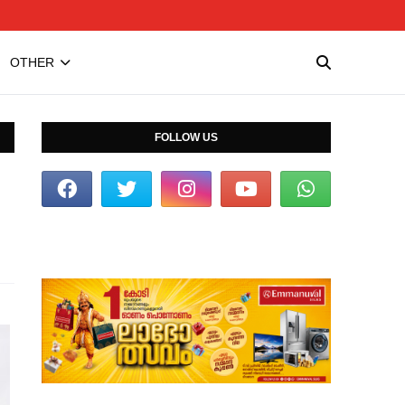
OTHER
FOLLOW US