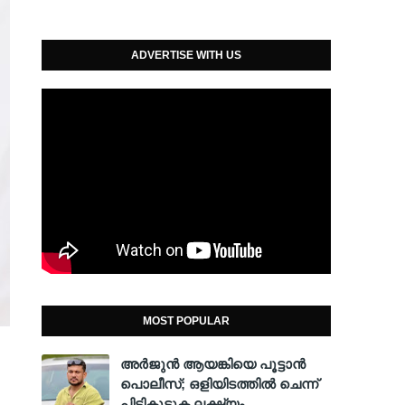
ADVERTISE WITH US
MOST POPULAR
അര്‍ജുന്‍ ആയങ്കിയെ പൂട്ടാന്‍
പൊലീസ്; ഒളിയിടത്തില്‍ ചെന്ന്
പിടികൂടുക ലക്ഷ്യം