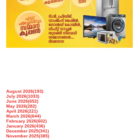
August 2026
(193)
July 2026
(1033)
June 2026
(652)
May 2026
(282)
April 2026
(221)
March 2026
(644)
February 2026
(602)
January 2026
(436)
December 2025
(341)
November 2025
(385)