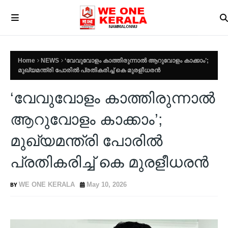
Home
NEWS
‘വേവുവോളം കാത്തിരുന്നാൽ ആറുവോളം കാക്കാം’;
മുഖ്യമന്ത്രി പോരിൽ പ്രതികരിച്ച് കെ മുരളീധരൻ
‘വേവുവോളം കാത്തിരുന്നാൽ
ആറുവോളം കാക്കാം’;
മുഖ്യമന്ത്രി പോരിൽ
പ്രതികരിച്ച് കെ മുരളീധരൻ
WE ONE KERALA
May 10, 2026