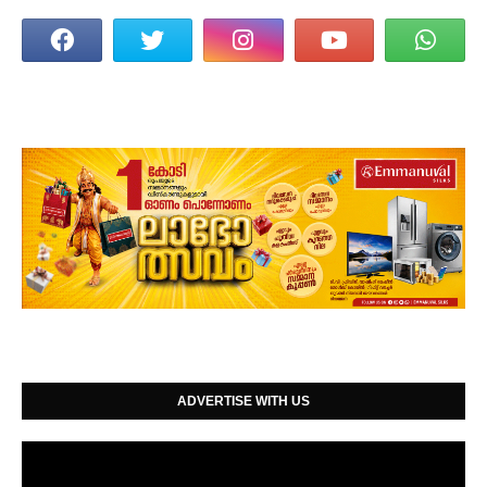
ADVERTISE WITH US