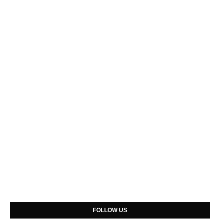
FOLLOW US