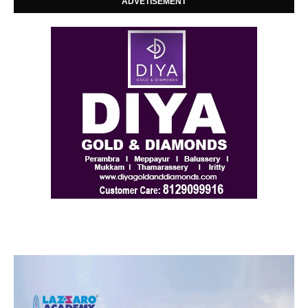
ADVETISEMENT