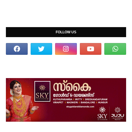
FOLLOW US