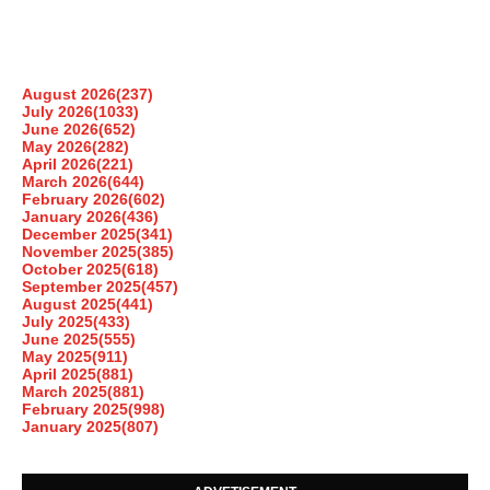
August 2026
(237)
July 2026
(1033)
June 2026
(652)
May 2026
(282)
April 2026
(221)
March 2026
(644)
February 2026
(602)
January 2026
(436)
December 2025
(341)
November 2025
(385)
October 2025
(618)
September 2025
(457)
August 2025
(441)
July 2025
(433)
June 2025
(555)
May 2025
(911)
April 2025
(881)
March 2025
(881)
February 2025
(998)
January 2025
(807)