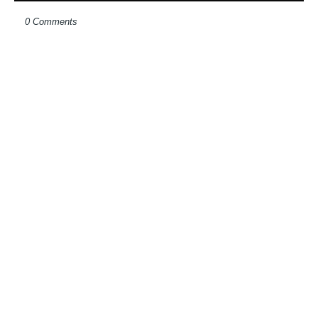
0 Comments