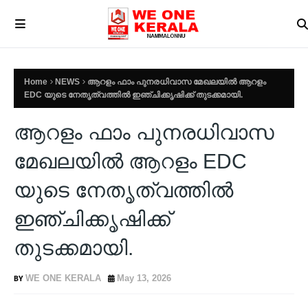
Home
NEWS
ആറളം ഫാം പുനരധിവാസ മേഖലയിൽ ആറളം
EDC യുടെ നേതൃത്വത്തിൽ ഇഞ്ചിക്കൃഷിക്ക് തുടക്കമായി.
ആറളം ഫാം പുനരധിവാസ
മേഖലയിൽ ആറളം EDC
യുടെ നേതൃത്വത്തിൽ
ഇഞ്ചിക്കൃഷിക്ക്
തുടക്കമായി.
WE ONE KERALA
May 13, 2026