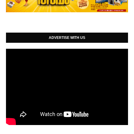
ADVERTISE WITH US