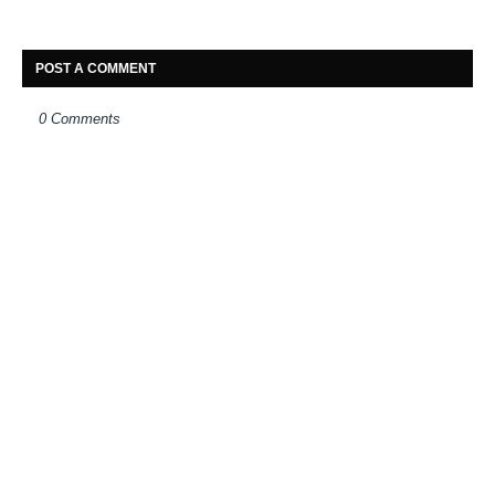
POST A COMMENT
0 Comments