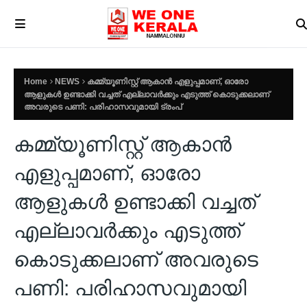
Home
NEWS
കമ്മ്യൂണിസ്റ്റ് ആകാന്‍ എളുപ്പമാണ്, ഓരോ
ആളുകള്‍ ഉണ്ടാക്കി വച്ചത് എല്ലാവര്‍ക്കും എടുത്ത് കൊടുക്കലാണ്
അവരുടെ പണി: പരിഹാസവുമായി ട്രംപ്
കമ്മ്യൂണിസ്റ്റ് ആകാന്‍
എളുപ്പമാണ്, ഓരോ
ആളുകള്‍ ഉണ്ടാക്കി വച്ചത്
എല്ലാവര്‍ക്കും എടുത്ത്
കൊടുക്കലാണ് അവരുടെ
പണി: പരിഹാസവുമായി