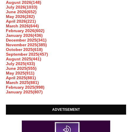
August 2026
(148)
July 2026
(1033)
June 2026
(652)
May 2026
(282)
April 2026
(221)
March 2026
(644)
February 2026
(602)
January 2026
(436)
December 2025
(341)
November 2025
(385)
October 2025
(618)
September 2025
(457)
August 2025
(441)
July 2025
(433)
June 2025
(555)
May 2025
(911)
April 2025
(881)
March 2025
(881)
February 2025
(998)
January 2025
(807)
ADVETISEMENT