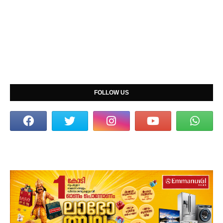
FOLLOW US