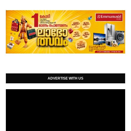
ADVERTISE WITH US