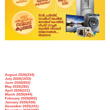
August 2026
(234)
July 2026
(1033)
June 2026
(652)
May 2026
(282)
April 2026
(221)
March 2026
(644)
February 2026
(602)
January 2026
(436)
December 2025
(341)
November 2025
(385)