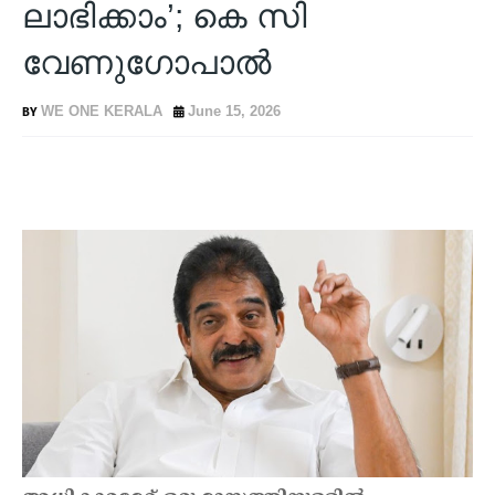
ലാഭിക്കാം’; കെ സി
വേണുഗോപാൽ
WE ONE KERALA
June 15, 2026