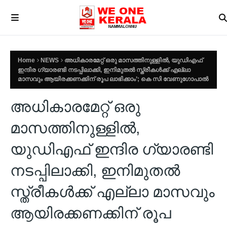
Home
NEWS
അധികാരമേറ്റ് ഒരു മാസത്തിനുള്ളിൽ, യുഡിഎഫ്
ഇന്ദിര ഗ്യാരണ്ടി നടപ്പിലാക്കി, ഇനിമുതൽ സ്ത്രീകൾക്ക് എല്ലാ
മാസവും ആയിരക്കണക്കിന് രൂപ ലാഭിക്കാം’; കെ സി വേണുഗോപാൽ
അധികാരമേറ്റ് ഒരു
മാസത്തിനുള്ളിൽ,
യുഡിഎഫ് ഇന്ദിര ഗ്യാരണ്ടി
നടപ്പിലാക്കി, ഇനിമുതൽ
സ്ത്രീകൾക്ക് എല്ലാ മാസവും
ആയിരക്കണക്കിന് രൂപ