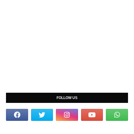
FOLLOW US