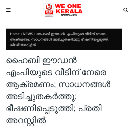
Home
NEWS
ഹൈബി ഈഡന്‍ എംപിയുടെ വീടിന് നേരെ
ആക്രമണം; സാധനങ്ങള്‍ അടിച്ചുതകര്‍ത്തു; ഭീഷണിപ്പെടുത്തി;
പ്രതി അറസ്റ്റില്‍
ഹൈബി ഈഡന്‍
എംപിയുടെ വീടിന് നേരെ
ആക്രമണം; സാധനങ്ങള്‍
അടിച്ചുതകര്‍ത്തു;
ഭീഷണിപ്പെടുത്തി; പ്രതി
അറസ്റ്റില്‍