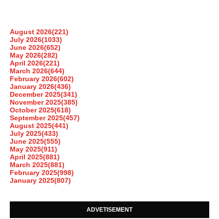
August 2026
(221)
July 2026
(1033)
June 2026
(652)
May 2026
(282)
April 2026
(221)
March 2026
(644)
February 2026
(602)
January 2026
(436)
December 2025
(341)
November 2025
(385)
October 2025
(618)
September 2025
(457)
August 2025
(441)
July 2025
(433)
June 2025
(555)
May 2025
(911)
April 2025
(881)
March 2025
(881)
February 2025
(998)
January 2025
(807)
ADVETISEMENT