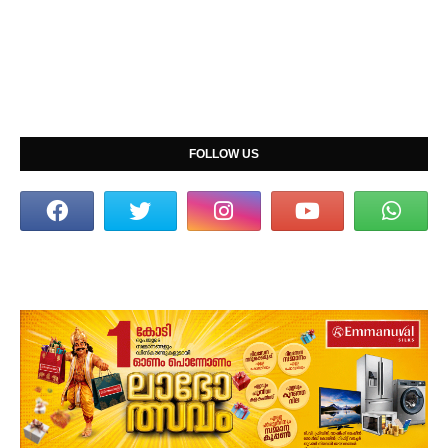
FOLLOW US