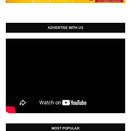
ADVERTISE WITH US
MOST POPULAR