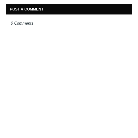
POST A COMMENT
0 Comments