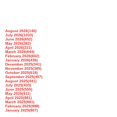
August 2026
(140)
July 2026
(1033)
June 2026
(652)
May 2026
(282)
April 2026
(221)
March 2026
(644)
February 2026
(602)
January 2026
(436)
December 2025
(341)
November 2025
(385)
October 2025
(618)
September 2025
(457)
August 2025
(441)
July 2025
(433)
June 2025
(555)
May 2025
(911)
April 2025
(881)
March 2025
(881)
February 2025
(998)
January 2025
(807)