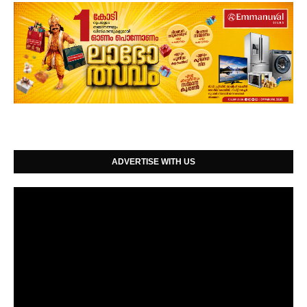
ADVERTISE WITH US