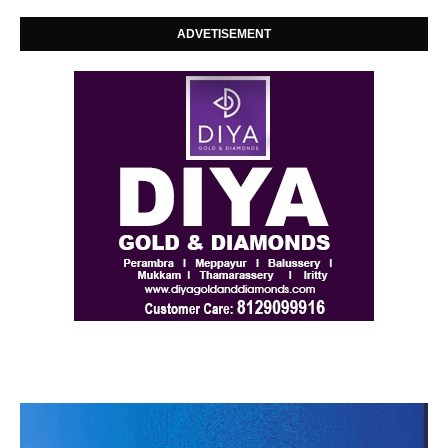
ADVETISEMENT