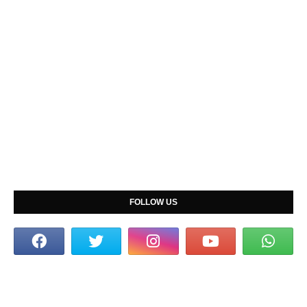
FOLLOW US