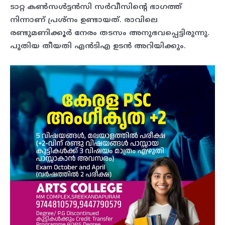
ടാറ്റ കണ്‍സള്‍ട്ടന്‍സി സര്‍വീസിന്റെ ഭാഗത്ത്
നിന്നാണ് പ്രശ്‌നം ഉണ്ടായത്. രാവിലെ
രണ്ടുമണിക്കൂര്‍ നേരം തടസം അനുഭവപ്പെട്ടിരുന്നു.
പുതിയ തീയതി എന്‍ടിഎ ഉടന്‍ അറിയിക്കും.