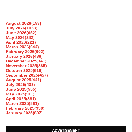
August 2026
(193)
July 2026
(1033)
June 2026
(652)
May 2026
(282)
April 2026
(221)
March 2026
(644)
February 2026
(602)
January 2026
(436)
December 2025
(341)
November 2025
(385)
October 2025
(618)
September 2025
(457)
August 2025
(441)
July 2025
(433)
June 2025
(555)
May 2025
(911)
April 2025
(881)
March 2025
(881)
February 2025
(998)
January 2025
(807)
ADVETISEMENT