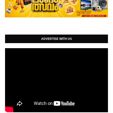
ADVERTISE WITH US