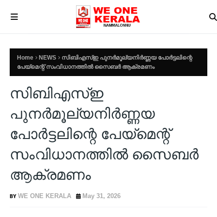
Home
NEWS
സിബിഎസ്ഇ പുനര്‍മൂല്യനിര്‍ണ്ണയ പോര്‍ട്ടലിന്റെ
പേയ്മെന്റ് സംവിധാനത്തില്‍ സൈബര്‍ ആക്രമണം
സിബിഎസ്ഇ
പുനര്‍മൂല്യനിര്‍ണ്ണയ
പോര്‍ട്ടലിന്റെ പേയ്മെന്റ്
സംവിധാനത്തില്‍ സൈബര്‍
ആക്രമണം
WE ONE KERALA
May 31, 2026