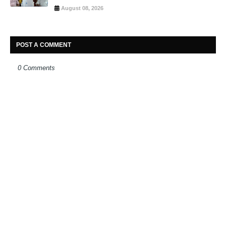
August 08, 2026
POST A COMMENT
0 Comments