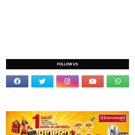
FOLLOW US